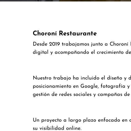
Choroní Restaurante
Desde 2019 trabajamos junto a Choroní R
digital y acompañando el crecimiento de
Nuestro trabajo ha incluido el diseño y 
posicionamiento en Google, fotografía y
gestión de redes sociales y campañas de 
Un proyecto a largo plazo enfocado en 
su visibilidad online.