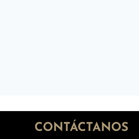
CONTÁCTANOS