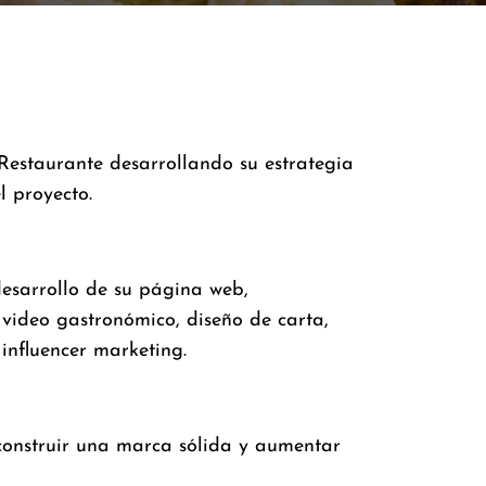
estaurante desarrollando su estrategia
l proyecto.
desarrollo de su página web,
 video gastronómico, diseño de carta,
influencer marketing.
construir una marca sólida y aumentar