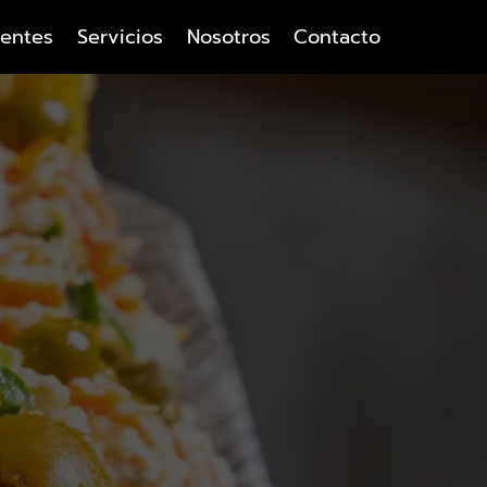
ientes
Servicios
Nosotros
Contacto