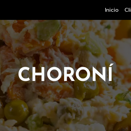
Inicio
Cl
CHORONÍ