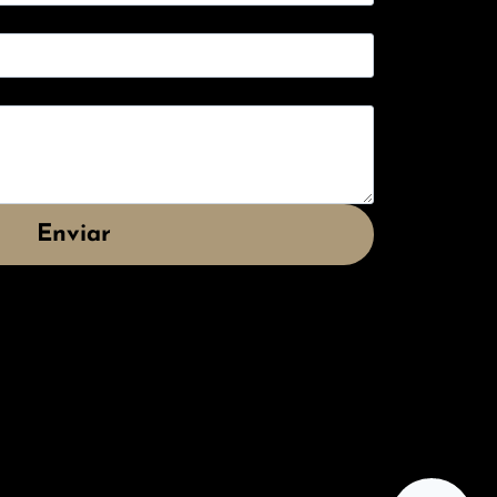
Enviar